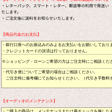
・レターパック、スマート・レター、郵送等の利用で発送い
たします。
・ご注文後に送料をお知らせいたします。
【商品代金のお支払】
・銀行口座へのお振込みのみよるお支払いをお願いしており
・クレジットカードの決済は行っておりません。
※ショッピング・ローンご希望の方はご注文時にご相談くだ
・代引き便についてご希望の場合はご相談ください。
ご注文時に備考欄にてお知らせください。（代引き手数料
【オーディオのメンテナンス】
・ご購入の商品は、メンテナンスまたは再チェックを施した