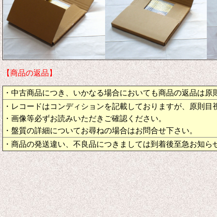
【商品の返品】
・中古商品につき、いかなる場合においても商品の返品は原
・レコードはコンディションを記載しておりますが、原則目
・画像等必ずお読みいただきご確認ください。
・盤質の詳細についてお尋ねの場合はお問合せ下さい。
・商品の発送違い、不良品につきましては到着後至急お知ら