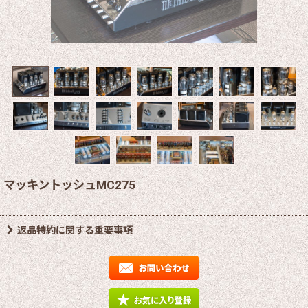
マッキントッシュMC275
返品特約に関する重要事項