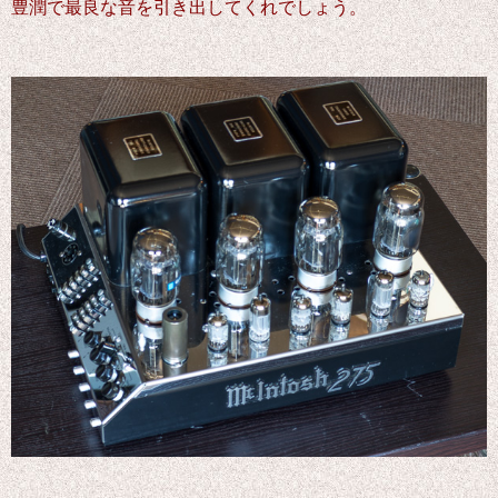
豊潤で最良な音を引き出してくれでしょう。