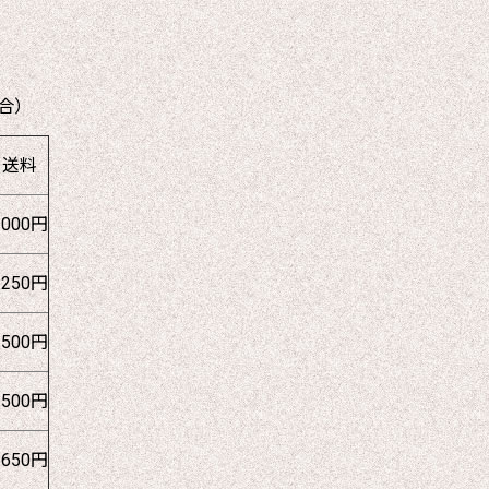
合）
送料
1000円
1250円
1500円
1500円
1650円