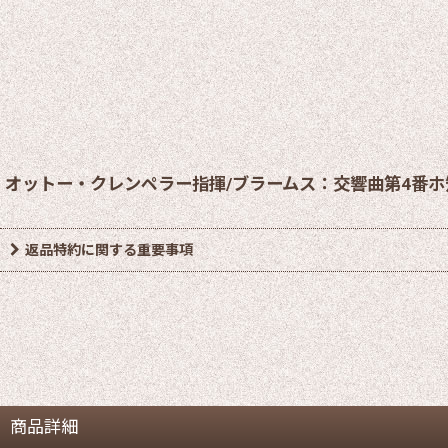
オットー・クレンペラー指揮/ブラームス：交響曲第4番ホ
返品特約に関する重要事項
商品詳細