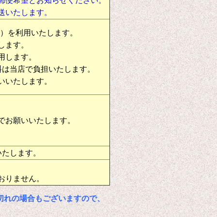
郵便希望とお知らせください。
送いたします。
物）を利用いたします。
します。
用します。
料は当店で負担いたします。
いいたします。
でお願いいたします。
いたします。
おりません。
切れの場合もございますので、