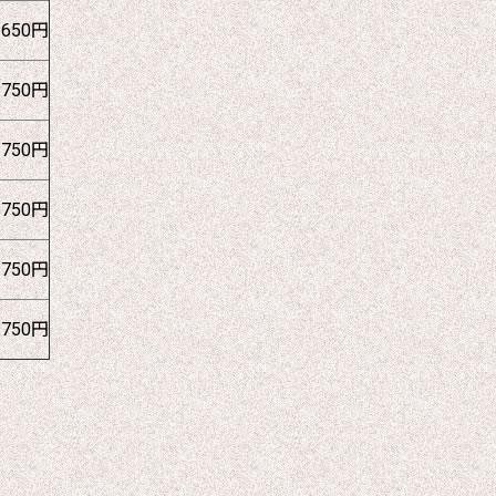
1650円
1750円
1750円
1750円
1750円
1750円