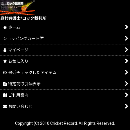
奥村弁護士/ロック裁判所
ホーム
ショッピングカート
マイページ
お気に入り
最近チェックしたアイテム
特定商取引法表示
ご利用案内
お問い合わせ
Copyright (C) 2010 Cricket Record. All Rights Reserved.