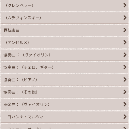
（クレンペラー）
（ムラヴィンスキー）
管弦楽曲
（アンセルメ）
協奏曲 ：（ヴァイオリン）
協奏曲：（チェロ、ギター）
協奏曲：（ピアノ）
協奏曲：（その他）
器楽曲：（ヴァイオリン）
ヨハンナ・マルツィ