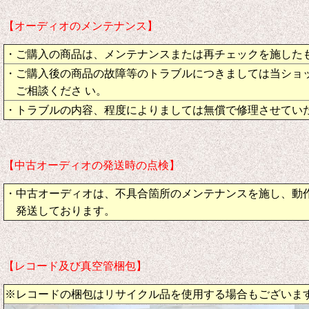
【オーディオのメンテナンス】
・ご購入の商品は、メンテナンスまたは再チェックを施した
・ご購入後の商品の故障等のトラブルにつきましては当ショ
ご相談くださ い。
・トラブルの内容、程度によりましては無償で修理させてい
【中古オーディオの発送時の点検】
・中古オーディオは、不具合箇所のメンテナンスを施し、動
発送しております。
【レコード及び真空管梱包】
※レコードの梱包はリサイクル品を使用する場合もございま