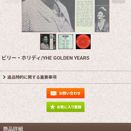
ビリー・ホリディ/YHE GOLDEN YEARS
返品特約に関する重要事項
商品詳細