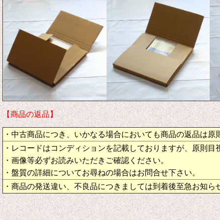
【商品の返品】
・中古商品につき、いかなる場合においても商品の返品は原
・レコードはコンディションを記載しておりますが、原則目
・画像等必ずお読みいただきご確認ください。
・盤質の詳細についてお尋ねの場合はお問合せ下さい。
・商品の発送違い、不良品につきましては到着後至急お知ら