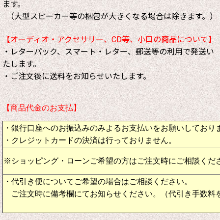
ます。
（大型スピーカー等の梱包が大きくなる場合は除きます。）
【オーディオ・アクセサリー、CD等、小口の商品について】
・レターパック、スマート・レター、郵送等の利用で発送い
たします。
・ご注文後に送料をお知らせいたします。
【商品代金のお支払】
・銀行口座へのお振込みのみよるお支払いをお願いしており
・クレジットカードの決済は行っておりません。
※ショッピング・ローンご希望の方はご注文時にご相談くだ
・代引き便についてご希望の場合はご相談ください。
ご注文時に備考欄にてお知らせください。（代引き手数料