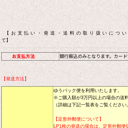
【お支払い・発送・送料の取り扱いについ
て】
お支払方法
銀行振込のみとなります。カード
【発送方法】
ゆうパック便を利用いたします。
※ご購入額が3万円以上の場合の送
（詳細は下記一覧表をご覧ください
【定形外郵便について】
LP1枚の発送の場合は、定形外郵便