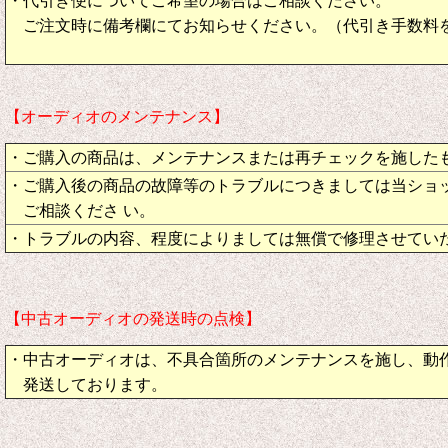
・代引き便についてご希望の場合はご相談ください。
ご注文時に備考欄にてお知らせください。（代引き手数料
【オーディオのメンテナンス】
・ご購入の商品は、メンテナンスまたは再チェックを施した
・ご購入後の商品の故障等のトラブルにつきましては当ショ
ご相談くださ い。
・トラブルの内容、程度によりましては無償で修理させてい
【中古オーディオの発送時の点検】
・中古オーディオは、不具合箇所のメンテナンスを施し、動
発送しております。