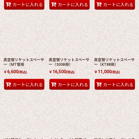
カートに入れる
カートに入れる
カートに入れる
真空管ソケットスペーサ
真空管ソケットスペーサ
真空管ソケットスペーサ
ー（MT管用
ー（300B用）
ー（KT88用）
6,600
16,500
11,000
￥
￥
￥
(税込)
(税込)
(税込)
カートに入れる
カートに入れる
カートに入れる