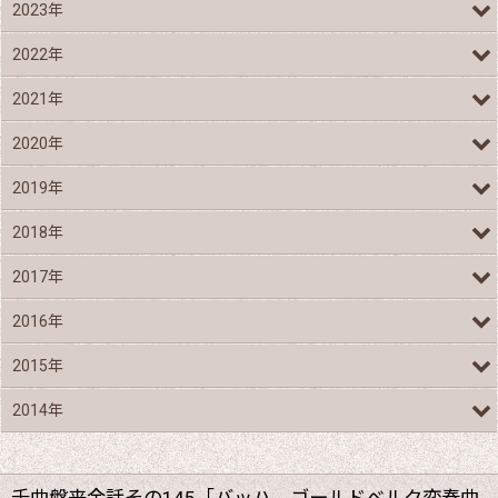
2023年
2022年
2021年
2020年
2019年
2018年
2017年
2016年
2015年
2014年