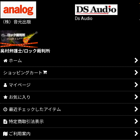
Ds Audio
（株）音元出版
奥村弁護士/ロック裁判所
ホーム
ショッピングカート
マイページ
お気に入り
最近チェックしたアイテム
特定商取引法表示
ご利用案内