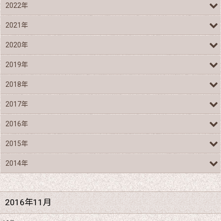
2022年
2021年
2020年
2019年
2018年
2017年
2016年
2015年
2014年
2016年11月