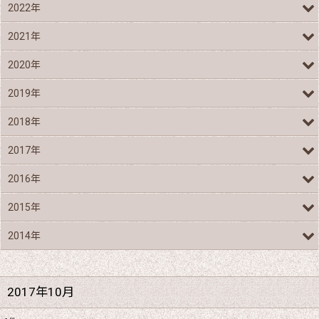
2022年
2021年
2020年
2019年
2018年
2017年
2016年
2015年
2014年
2017年10月