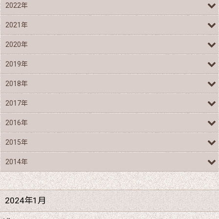
2022年
2021年
2020年
2019年
2018年
2017年
2016年
2015年
2014年
2024年1月