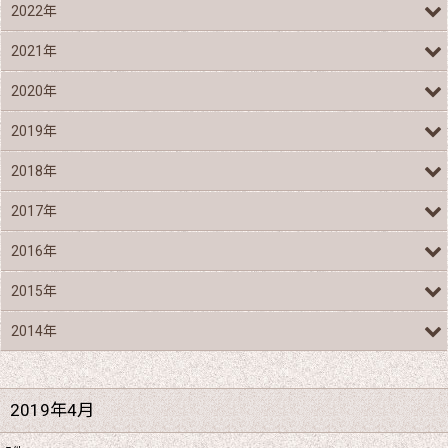
2022年
2021年
2020年
2019年
2018年
2017年
2016年
2015年
2014年
2019年4月