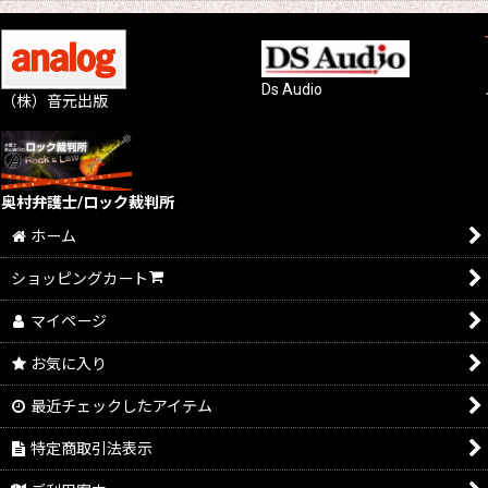
Ds Audio
（株）音元出版
奥村弁護士/ロック裁判所
ホーム
ショッピングカート
マイページ
お気に入り
最近チェックしたアイテム
特定商取引法表示