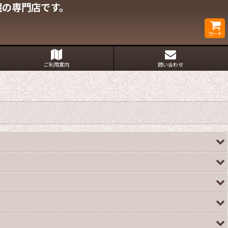
幌の専門店です。
カート
ご利用案内
問い合わせ