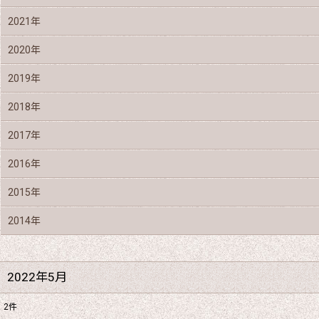
2021年
2020年
2019年
2018年
2017年
2016年
2015年
2014年
2022年5月
2
件