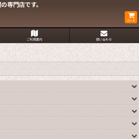
幌の専門店です。
カート
ご利用案内
問い合わせ