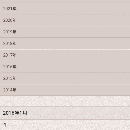
2021年
2020年
2019年
2018年
2017年
2016年
2015年
2014年
2016年1月
9
件