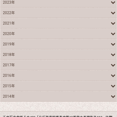
2023年
2022年
2021年
2020年
2019年
2018年
2017年
2016年
2015年
2014年