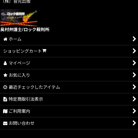
（株）音元出版
奥村弁護士/ロック裁判所
ホーム
ショッピングカート
マイページ
お気に入り
最近チェックしたアイテム
特定商取引法表示
ご利用案内
お問い合わせ