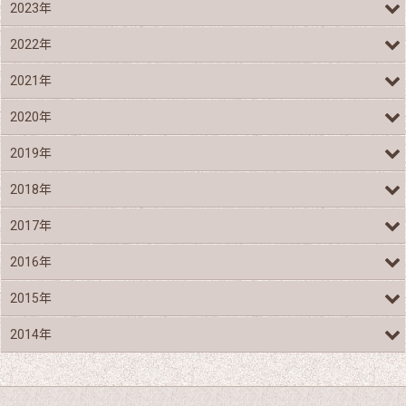
2023年
2022年
2021年
2020年
2019年
2018年
2017年
2016年
2015年
2014年