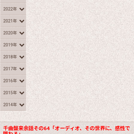
2022年
2021年
2020年
2019年
2018年
2017年
2016年
2015年
2014年
千曲盤来余話その64「オーディオ、その世界に、感性で