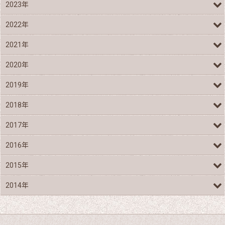
2023年
2022年
2021年
2020年
2019年
2018年
2017年
2016年
2015年
2014年