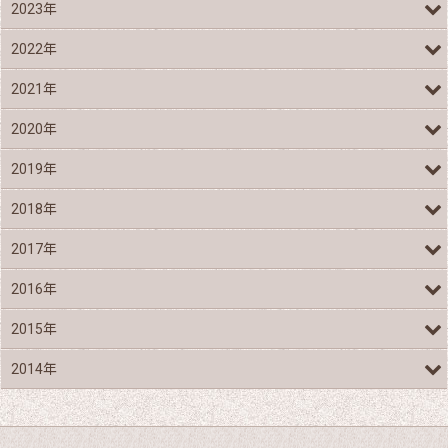
2023年
2022年
2021年
2020年
2019年
2018年
2017年
2016年
2015年
2014年